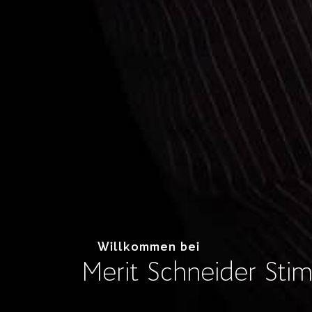
Willkommen bei
Merit Schneider Sti