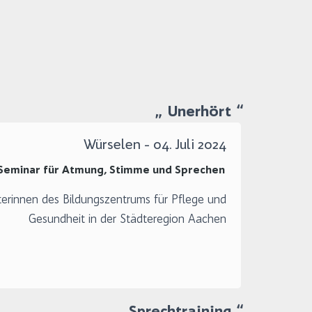
Unerhört
Würselen - 04. Juli 2024
Seminar für Atmung, Stimme und Sprechen
iterinnen des Bildungszentrums für Pflege und
Gesundheit in der Städteregion Aachen
Sprechtraining