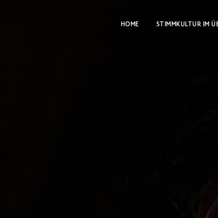
HOME
STIMMKULTUR IM Ü