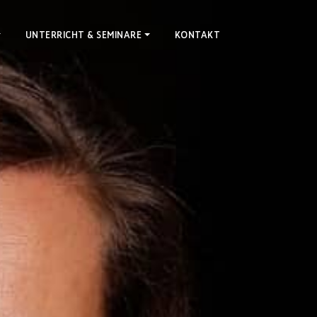
UNTERRICHT & SEMINARE
KONTAKT