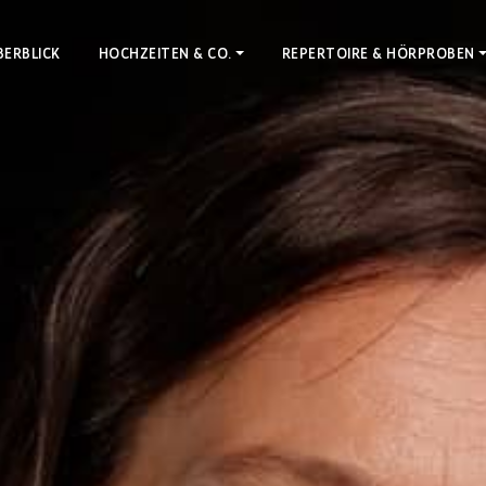
BERBLICK
HOCHZEITEN & CO.
REPERTOIRE & HÖRPROBEN