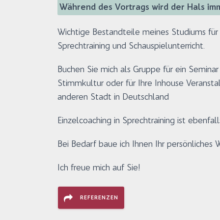
Während des Vortrags wird der Hals im
Wichtige Bestandteile meines Studiums für
Sprechtraining und Schauspielunterricht.
Buchen Sie mich als Gruppe für ein Seminar
Stimmkultur oder für Ihre Inhouse Veranstal
anderen Stadt in Deutschland
Einzelcoaching in Sprechtraining ist ebenfal
Bei Bedarf baue ich Ihnen Ihr persönliche
Ich freue mich auf Sie!
REFERENZEN