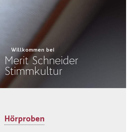
Willkommen bei
Merit Schneider
Stimmkultur
Hörproben