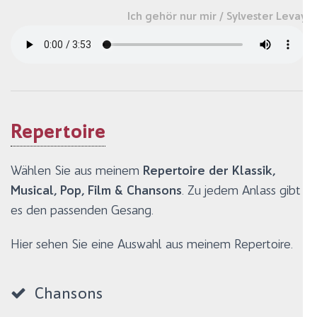
Ich gehör nur mir / Sylvester Levay
Repertoire
Wählen Sie aus meinem
Repertoire der Klassik,
Musical, Pop, Film & Chansons
. Zu jedem Anlass gibt
es den passenden Gesang.
Hier sehen Sie eine Auswahl aus meinem Repertoire.
Chansons